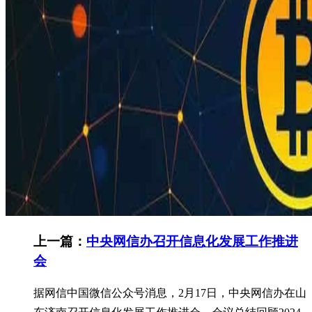
上一篇：
中央网信办召开信息化发展工作推进
会
据网信中国微信公众号消息，2月17日，中央网信办在山