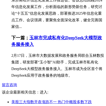
东济南召开信息化发展工作推进会。会议总结回顾2024
年信息化发展工作，分析面临的新形势新任务，研究讨
论“十五五”信息化发展思路，部署推进2025年信息化重
点工作。会议强调，要聚焦全面深化改革，健全完善国
家信...
下一篇；
玉林市完成私有化DeepSeek大模型政
务服务接入
2月17日，玉林市大数据发展和政务服务局联合玉林数投
集团，研发部署“玉小智”AI助手，完成玉林市私有化
DeepSeek大模型政务服务接入。玉林市成为全区首个将
DeepSeek应用于政务服务的地级市。
留言咨询
该企业最新相关信息：
进入:
美股三大指数开盘涨跌不一 热门中概股多数下跌