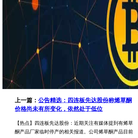
上一篇：
公告精选：四连板先达股份称烯草酮
价格尚未有所变化，依然处于低位
【热点】四连板先达股份：近期关注有媒体提到有烯草
酮产品厂家临时停产的相关报道。公司烯草酮产品目前