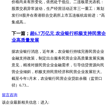
价格尚未有所变化，依然处于低位。二连板星光农机：
股票交易异常波动，生产经营活动正常三一重工：筹划
发行H股并在香港联合交易所上市五连板杭齿前进：“高
集成高...
下一篇；
超6.7万亿元 农业银行积极支持民营企
业高质量发展
据农业银行消息，近年来，农业银行持续完善民营企业
金融支持政策，制定出台服务民营企业高质量发展实施
意见，精准对接民营企业金融需求，引导信贷资源向民
营企业倾斜，积极支持民营经济和民营企业发展壮大。
截至今年1月末，农业银行民营企业贷款余额（监管口
径）6.73...
留言咨询
该企业最新相关信息：
进入: