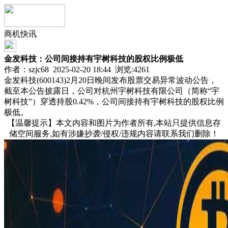
商机快讯
金发科技：公司间接持有宇树科技的股权比例极低
作者：szjc68 2025-02-20 18:44 浏览:
4261
金发科技(600143)2月20日晚间发布股票交易异常波动公告，
截至本公告披露日，公司对杭州宇树科技有限公司（简称“宇
树科技”）穿透持股0.42%，公司间接持有宇树科技的股权比例
极低。
【温馨提示】本文内容和图片为作者所有,本站只提供信息存
储空间服务,如有涉嫌抄袭/侵权/违规内容请联系我们删除！