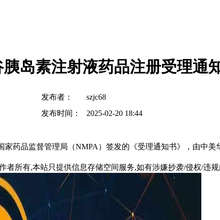
谷胰岛素注射液药品注册受理通
发布者：
szjc68
发布时间：
2025-02-20 18:44
东收到国家药品监督管理局（NMPA）签发的《受理通知书》，由中美
所有,本站只提供信息存储空间服务,如有涉嫌抄袭/侵权/违规内容请