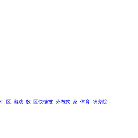
件
区
游戏
数
区快链技
分布式
家
体育
研究院