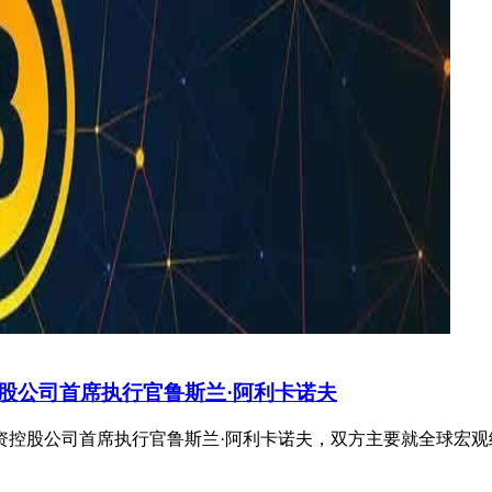
股公司首席执行官鲁斯兰·阿利卡诺夫
资控股公司首席执行官鲁斯兰·阿利卡诺夫，双方主要就全球宏观