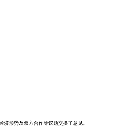
经济形势及双方合作等议题交换了意见。