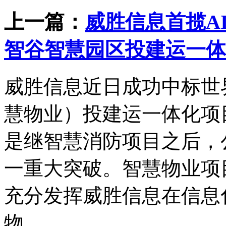
上一篇：
威胜信息首揽A
智谷智慧园区投建运一体
威胜信息近日成功中标世
慧物业）投建运一体化项目
是继智慧消防项目之后，
一重大突破。智慧物业项
充分发挥威胜信息在信息
物...