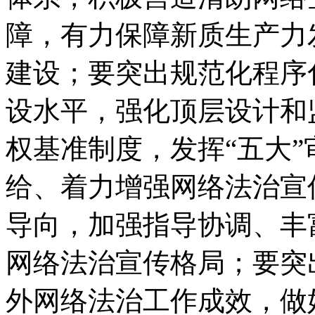
障，有力保障新质生产力
建设；要突出规范化程序
设水平，强化顶层设计和
权基准制度，发挥“五大
给、着力增强网络法治宣
导向，加强指导协调、丰
网络法治宣传格局；要突
外网络法治工作成效，做