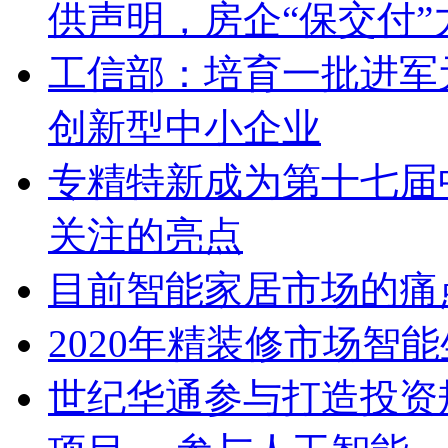
供声明，房企“保交付”
工信部：培育一批进军
创新型中小企业
专精特新成为第十七届
关注的亮点
目前智能家居市场的痛
2020年精装修市场智
世纪华通参与打造投资