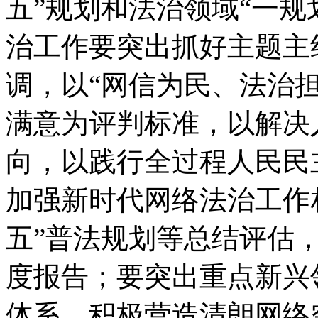
五”规划和法治领域“一规
治工作要突出抓好主题主
调，以“网信为民、法治
满意为评判标准，以解决
向，以践行全过程人民民
加强新时代网络法治工作
五”普法规划等总结评估
度报告；要突出重点新兴
体系，积极营造清朗网络