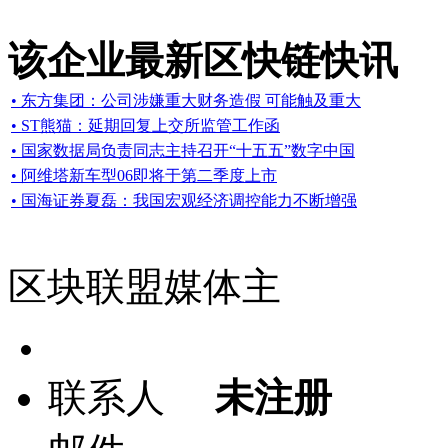
该企业最新区快链快讯
• 东方集团：公司涉嫌重大财务造假 可能触及重大
• ST熊猫：延期回复上交所监管工作函
• 国家数据局负责同志主持召开“十五五”数字中国
• 阿维塔新车型06即将于第二季度上市
• 国海证券夏磊：我国宏观经济调控能力不断增强
区块联盟媒体主
联系人
未注册