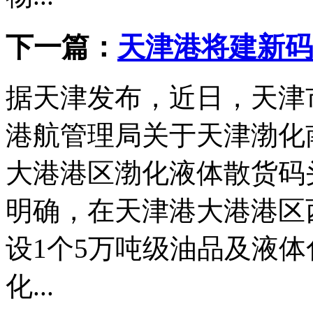
下一篇：
天津港将建新码
据天津发布，近日，天津
港航管理局关于天津渤化
大港港区渤化液体散货码
明确，在天津港大港港区
设1个5万吨级油品及液体
化...