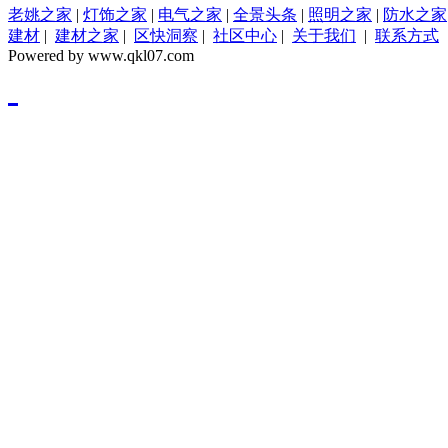
老姚之家
|
灯饰之家
|
电气之家
|
全景头条
|
照明之家
|
防水之家
建材
|
建材之家
|
区快洞察
|
社区中心
|
关于我们
|
联系方式
Powered by www.qkl07.com