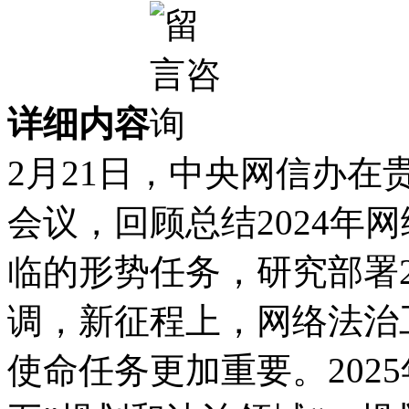
详细内容
2月21日，中央网信办
会议，回顾总结2024年
临的形势任务，研究部署2
调，新征程上，网络法治
使命任务更加重要。202