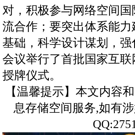
对，积极参与网络空间国
流合作；要突出体系能力
基础，科学设计谋划，强
会议举行了首批国家互联
授牌仪式。
【温馨提示】本文内容和
息存储空间服务,如有涉
QQ:27