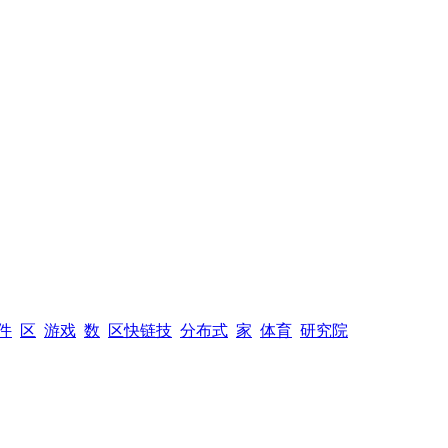
件
区
游戏
数
区快链技
分布式
家
体育
研究院