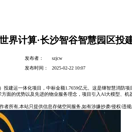
—世界计算·长沙智谷智慧园区投
发布者：
szjcw
发布时间：
2025-02-22 10:07
）投建运一体化项目，中标金额1.7659亿元。这是继智慧消防
术方面的优势以及先进的物业服务理念，项目引入AI大模型、
所有,本站只提供信息存储空间服务,如有涉嫌抄袭/侵权/违规内容请