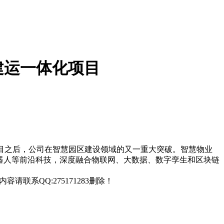
建运一体化项目
项目之后，公司在智慧园区建设领域的又一重大突破。智慧物业
机器人等前沿科技，深度融合物联网、大数据、数字孪生和区块链
联系QQ:275171283删除！