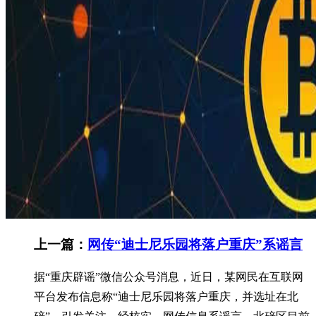
上一篇：
网传“迪士尼乐园将落户重庆”系谣言
据“重庆辟谣”微信公众号消息，近日，某网民在互联网
平台发布信息称“迪士尼乐园将落户重庆，并选址在北