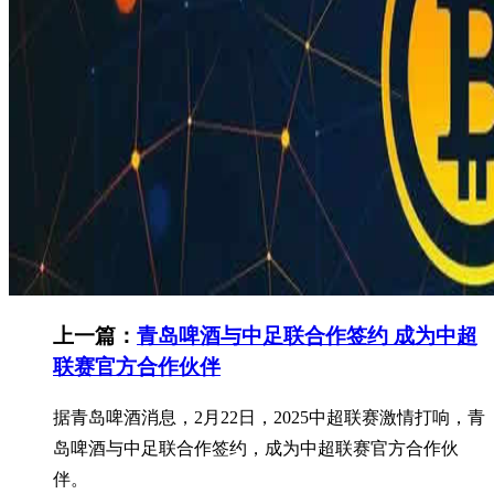
上一篇：
青岛啤酒与中足联合作签约 成为中超
联赛官方合作伙伴
据青岛啤酒消息，2月22日，2025中超联赛激情打响，青
岛啤酒与中足联合作签约，成为中超联赛官方合作伙
伴。