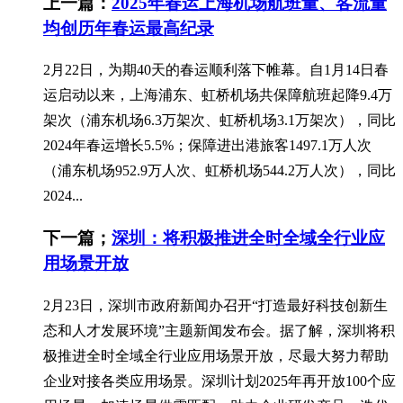
上一篇：
2025年春运上海机场航班量、客流量
均创历年春运最高纪录
2月22日，为期40天的春运顺利落下帷幕。自1月14日春
运启动以来，上海浦东、虹桥机场共保障航班起降9.4万
架次（浦东机场6.3万架次、虹桥机场3.1万架次），同比
2024年春运增长5.5%；保障进出港旅客1497.1万人次
（浦东机场952.9万人次、虹桥机场544.2万人次），同比
2024...
下一篇；
深圳：将积极推进全时全域全行业应
用场景开放
2月23日，深圳市政府新闻办召开“打造最好科技创新生
态和人才发展环境”主题新闻发布会。据了解，深圳将积
极推进全时全域全行业应用场景开放，尽最大努力帮助
企业对接各类应用场景。深圳计划2025年再开放100个应