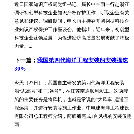
近日国家知识产权局党组书记、局长申长雨一行赴浙江
调研初创型科技企业知识产权保护工作，听取企业有关
意见和建议。调研期间，申长雨主持召开初创型科技企
业知识产权保护工作座谈会。他指出，近年来，初创型
科技企业蓬勃发展，为促进经济高质量发展贡献了积极
力量。...
下一篇；
我国第四代海洋工程安装船安装提速
30%
今天（23日），我国自主研发的第四代海洋工程安装
船“志高号”和“志远号”，在江苏南通顺利竣工。这两艘
船的主要任务是将风机，也就是常说的“大风车”运送至
深远海，并进行安装等施工作业。中电建海洋工程建设
有限公司总工程师介绍，两艘船完成1台风机的安装仅需
两...