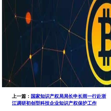
上一篇：
国家知识产权局局长申长雨一行赴浙
江调研初创型科技企业知识产权保护工作