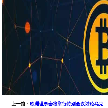
上一篇：
欧洲理事会将举行特别会议讨论乌克