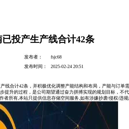
已投产生产线合计42条
发布者：
fsjc68
发布时间：
2025-02-24 20:51
产的生产线合计42条，并积极优化调整产能结构和布局，产能与订
逐步提升的过程，是公司期望通过奋力拼搏实现的规划目标，不
所有,本站只提供信息存储空间服务,如有涉嫌抄袭/侵权/违规内容请