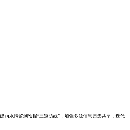
建雨水情监测预报“三道防线”，加强多源信息归集共享，迭代