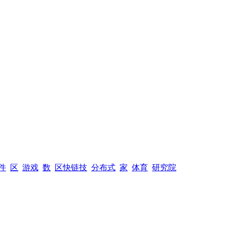
件
区
游戏
数
区快链技
分布式
家
体育
研究院