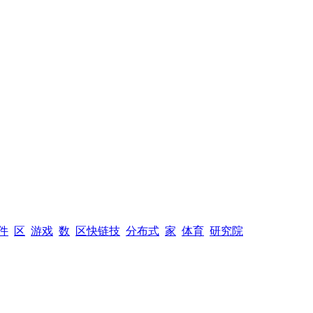
件
区
游戏
数
区快链技
分布式
家
体育
研究院