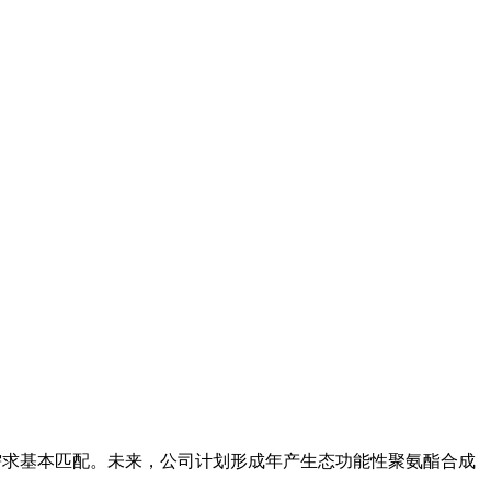
单需求基本匹配。未来，公司计划形成年产生态功能性聚氨酯合成