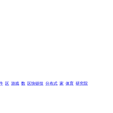
件
区
游戏
数
区快链技
分布式
家
体育
研究院