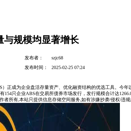
数量与规模均显著增长
发布者：
szjc68
发布时间：
2025-02-25 07:24
S）正成为企业盘活存量资产、优化融资结构的优选工具。今年以来
4只企业ABS在交易所债券市场发行，发行规模合计达1266.03
所有,本站只提供信息存储空间服务,如有涉嫌抄袭/侵权/违规内容请