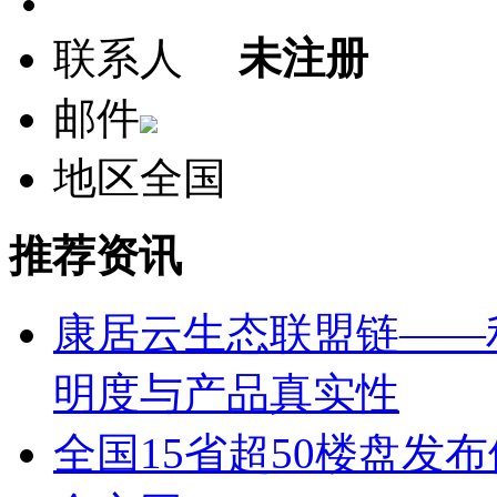
联系人
未注册
邮件
地区
全国
推荐资讯
康居云生态联盟链——
明度与产品真实性
全国15省超50楼盘发