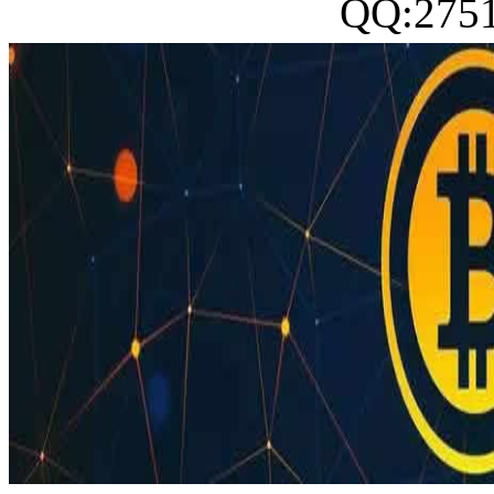
QQ:27