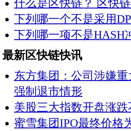
什么是区快链？ 区快
下列哪一个不是采用D
下列哪一项不是HASH
最新区快链快讯
东方集团：公司涉嫌重
强制退市情形
美股三大指数开盘涨跌
蜜雪集团IPO最终价格为2