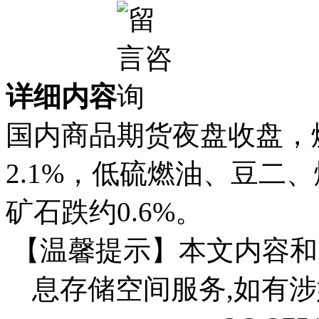
详细内容
国内商品期货夜盘收盘，烧
2.1%，低硫燃油、豆二
矿石跌约0.6%。
【温馨提示】本文内容和
息存储空间服务,如有涉