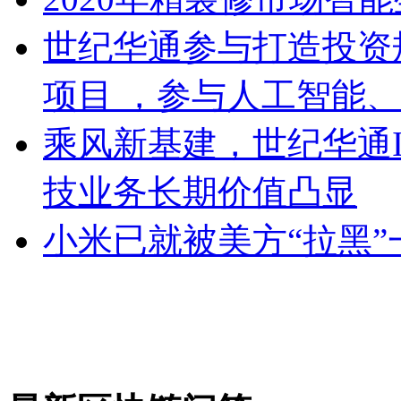
世纪华通参与打造投资
项目 ，参与人工智能
乘风新基建，世纪华通I
技业务长期价值凸显
小米已就被美方“拉黑