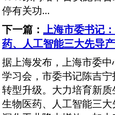
停有关功...
下一篇：
上海市委书记：
药、人工智能三大先导产
据上海发布，上海市委中
学习会，市委书记陈吉宁
转型升级。大力培育新质
生物医药、人工智能三大