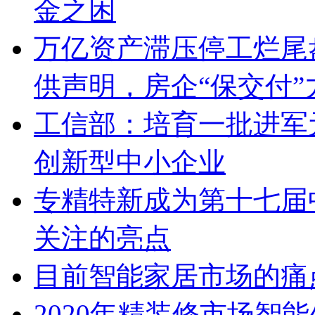
金之困
万亿资产滞压停工烂尾盘
供声明，房企“保交付”
工信部：培育一批进军
创新型中小企业
专精特新成为第十七届
关注的亮点
目前智能家居市场的痛
2020年精装修市场智