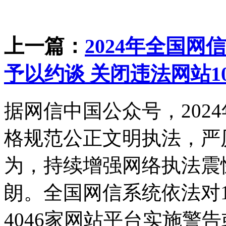
上一篇：
2024年全国网
予以约谈 关闭违法网站10
据网信中国公众号，202
格规范公正文明执法，严
为，持续增强网络执法震
朗。全国网信系统依法对1
4046家网站平台实施警