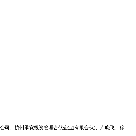
责任公司、杭州承宽投资管理合伙企业(有限合伙)、卢晓飞、徐