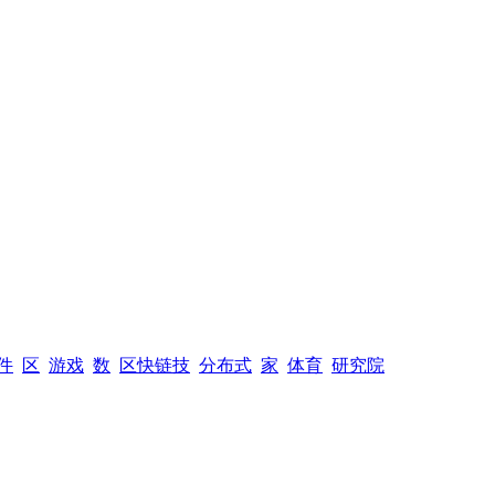
件
区
游戏
数
区快链技
分布式
家
体育
研究院