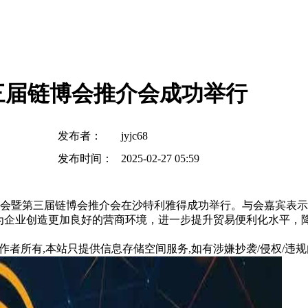
三届链博会推介会成功举行
发布者：
jyjc68
发布时间：
2025-02-27 05:59
桌会暨第三届链博会推介会在沙特利雅得成功举行。与会嘉宾表
，为企业创造更加良好的营商环境，进一步提升贸易便利化水平，
所有,本站只提供信息存储空间服务,如有涉嫌抄袭/侵权/违规内容请