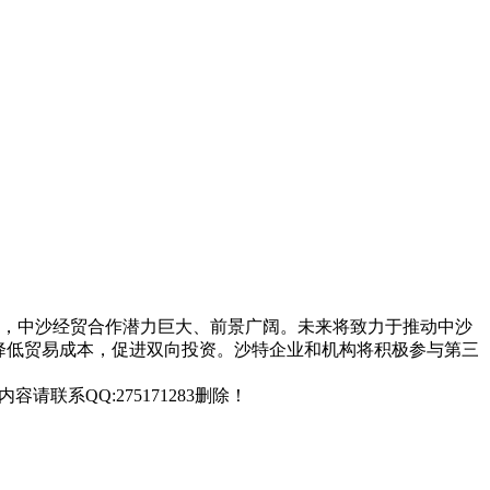
示，中沙经贸合作潜力巨大、前景广阔。未来将致力于推动中沙
降低贸易成本，促进双向投资。沙特企业和机构将积极参与第三
联系QQ:275171283删除！