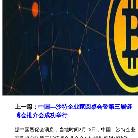
上一篇：
中国—沙特企业家圆桌会暨第三届链
博会推介会成功举行
据中国贸促会消息，当地时间2月26日，中国—沙特企业