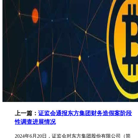
上一篇：
证监会通报东方集团财务造假案阶段
性调查进展情况
2024年6月20日，证监会对东方集团股份有限公司（简