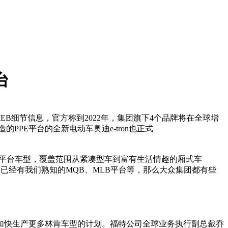
台
MEB细节信息，官方称到2022年，集团旗下4个品牌将在全球增
的PPE平台的全新电动车奥迪e-tron也正式
EB平台车型，覆盖范围从紧凑型车到富有生活情趣的厢式车
车领域，已经有我们熟知的MQB、MLB平台等，那么大众集团都有些
加快生产更多林肯车型的计划。福特公司全球业务执行副总裁乔