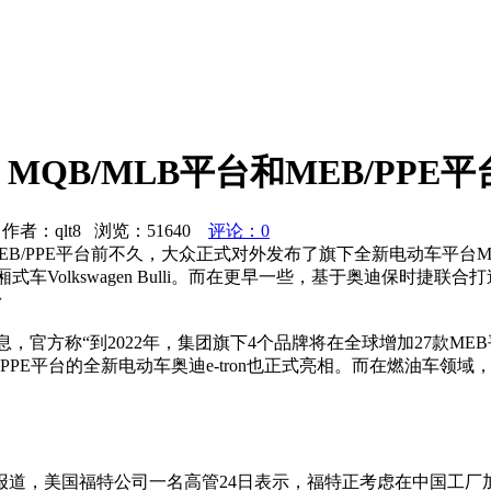
MQB/MLB平台和MEB/PPE平
者：qlt8 浏览：
51640
评论：0
MEB/PPE平台前不久，大众正式对外发布了旗下全新电动车平台
olkswagen Bulli。而在更早一些，基于奥迪保时捷联合打造
台
，官方称“到2022年，集团旗下4个品牌将在全球增加27款M
联合打造的PPE平台的全新电动车奥迪e-tron也正式亮相。而在燃油
报道，美国福特公司一名高管24日表示，福特正考虑在中国工厂