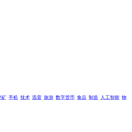
挖矿
手机
技术
迅雷
旅游
数字货币
食品
制造
人工智能
物