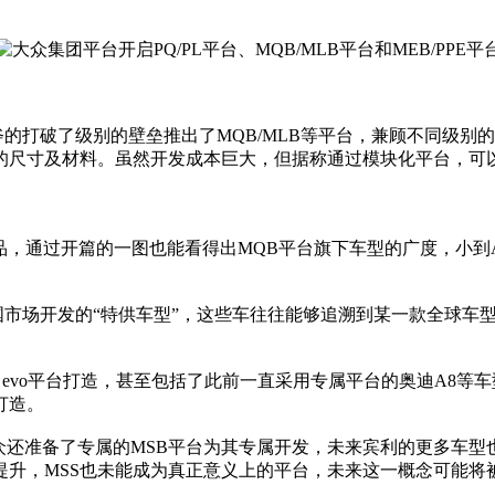
斧的打破了级别的壁垒推出了MQB/MLB等平台，兼顾不同级
尺寸及材料。虽然开发成本巨大，但据称通过模块化平台，可以降
的产品，通过开篇的一图也能看得出MQB平台旗下车型的广度，小
中国市场开发的“特供车型”，这些车往往能够追溯到某一款全球车
vo平台打造，甚至包括了此前一直采用专属平台的奥迪A8等车型。我
打造。
，大众还准备了专属的MSB平台为其专属开发，未来宾利的更多
提升，MSS也未能成为真正意义上的平台，未来这一概念可能将