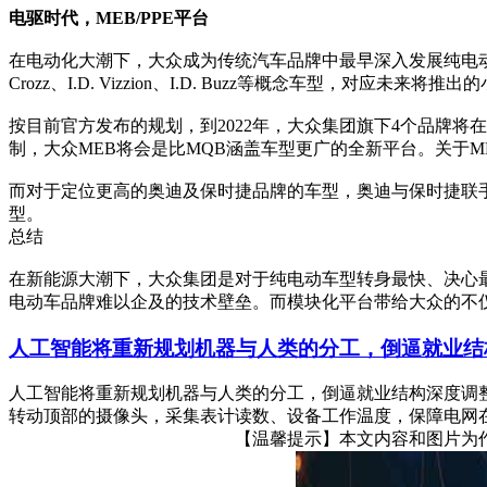
电驱时代，MEB/PPE平台
在电动化大潮下，大众成为传统汽车品牌中最早深入发展纯电动车
Crozz、I.D. Vizzion、I.D. Buzz等概念车型
按目前官方发布的规划，到2022年，大众集团旗下4个品牌将在全
制，大众MEB将会是比MQB涵盖车型更广的全新平台。关于M
而对于定位更高的奥迪及保时捷品牌的车型，奥迪与保时捷联手打造
型。
总结
在新能源大潮下，大众集团是对于纯电动车型转身最快、决心
电动车品牌难以企及的技术壁垒。而模块化平台带给大众的不
人工智能将重新规划机器与人类的分工，倒逼就业结
人工智能将重新规划机器与人类的分工，倒逼就业结构深度调整
转动顶部的摄像头，采集表计读数、设备工作温度，保障电网在
【温馨提示】本文内容和图片为作者