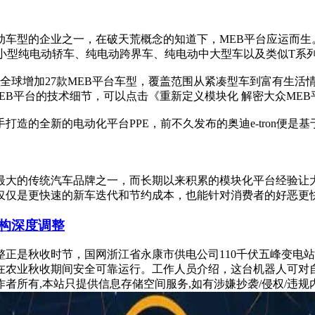
型的企业之一，在破天荒概念的知道下，MEB平台应运而生。虽然
，对应未来将推出的小型纯电动轿车、纯电动跨界车、纯电动中大型车以及类似
球增加27款MEB平台车型，覆盖范围从紧凑型车到富有生活情趣的厢式
EB平台的技术细节，可以点击《重新定义模块化 解密大众ME
的全新的电动化平台PPE，前不久发布的奥迪e-tron便是基于此
最大的传统汽车品牌之一，而长期以来积累的模块化平台经验让大
仅仅是更快速的新车迭代和节约成本，也能针对消费者的好恶更
构深度调整
正是秋收时节，国网浙江省永康市供电公司110千伏五峰变电
农业秋收期间安全可靠运行。工作人员介绍，这台机器人可对自身
所有,本站只提供信息存储空间服务,如有涉嫌抄袭/侵权/违规内容请