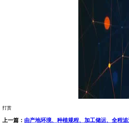
打赏
上一篇：
由产地环境、种植规程、加工储运、全程追