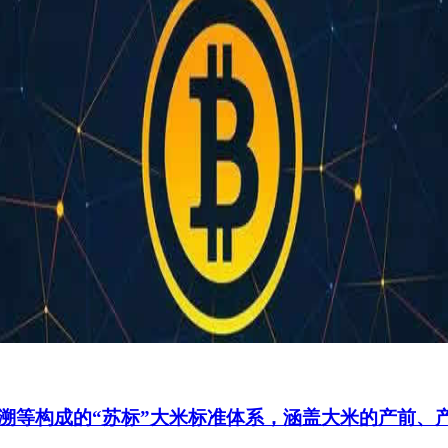
溯等构成的“苏标”大米标准体系，涵盖大米的产前、