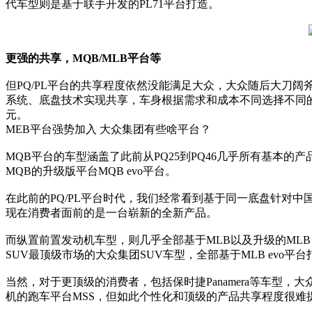
代车型则是基于联手开发的PL71平台打造。
更强的共享，MQB/MLB平台等
但PQ/PL平台的共享程度依然没能满足大众，大众随后大刀阔
系统、底盘技术实现共享，车身根据需求和成本不同选择不同的
元。
MEB平台强势加入 大众集团有些啥平台？
MQB平台的车型涵盖了此前从PQ25到PQ46几乎所有基本
MQB的升级版平台MQB evo平台。
在此前的PQ/PL平台时代，我们经常看到基于同一底盘针对
现在消费者面前的是一台崭新的全新产品。
而纵置前置发动机车型，则几乎全部基于MLB以及升级的MLB e
SUV最顶级市场的大众集团SUV车型，全部基于MLB evo平台
当然，对于更顶级的消费者，包括保时捷Panamera等车型
机的跑车平台MSS，但如此个性化和顶级的产品共享程度很难