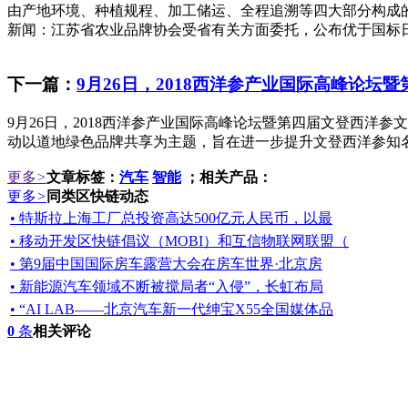
由产地环境、种植规程、加工储运、全程追溯等四大部分构成的
新闻：江苏省农业品牌协会受省有关方面委托，公布优于国标日
下一篇：
9月26日，2018西洋参产业国际高峰论
9月26日，2018西洋参产业国际高峰论坛暨第四届文登西
动以道地绿色品牌共享为主题，旨在进一步提升文登西洋参知名
更多
>
文章标签：
汽车
智能
；相关产品：
更多
>
同类区快链动态
• 特斯拉上海工厂总投资高达500亿元人民币，以最
• 移动开发区快链倡议（MOBI）和互信物联网联盟（
• 第9届中国国际房车露营大会在房车世界·北京房
• 新能源汽车领域不断被搅局者“入侵”，长虹布局
• “AI LAB——北京汽车新一代绅宝X55全国媒体品
0
条
相关评论