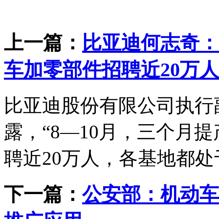
上一篇：
比亚迪何志奇：
车加零部件招聘近20万人
比亚迪股份有限公司执行
露，“8—10月，三个月
聘近20万人，各基地都处
下一篇：
公安部：机动车