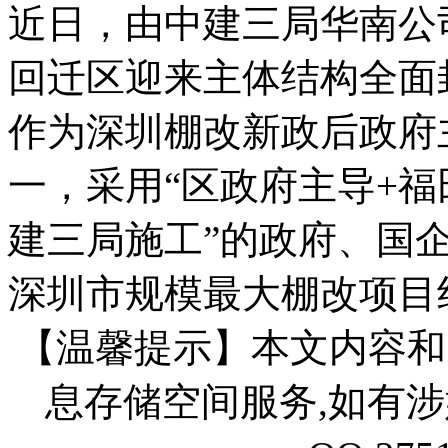
近日，由中建三局华南公
回迁区迎来主体结构全面
作为深圳棚改新政后政府
一，采用“区政府主导+福
建三局施工”的政府、国
深圳市规模最大棚改项目
【温馨提示】本文内容和
息存储空间服务,如有涉