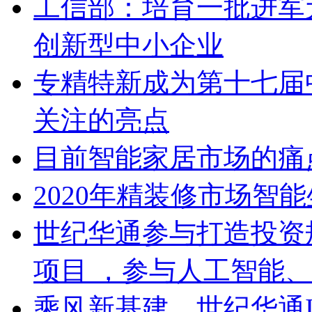
工信部：培育一批进军
创新型中小企业
专精特新成为第十七届
关注的亮点
目前智能家居市场的痛
2020年精装修市场智
世纪华通参与打造投资
项目 ，参与人工智能
乘风新基建，世纪华通I