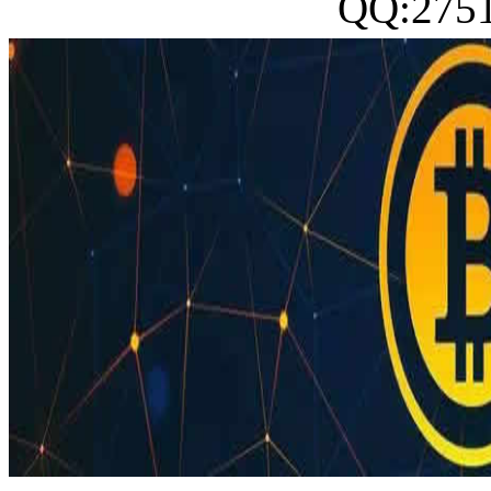
QQ:27