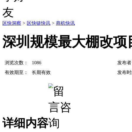
区快洞察
>
区快链快讯
>
商机快讯
深圳规模最大棚改项
浏览次数：
1086
发布者
有效期至：
长期有效
发布时
详细内容