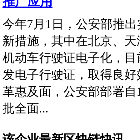
推广应用
今年7月1日，公安部推
新措施，其中在北京、天
机动车行驶证电子化，目前
发电子行驶证，取得良好
革惠及面，公安部部署自1
批全面...
该企业最新区快链快讯