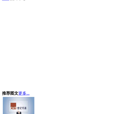
推荐图文
更多...