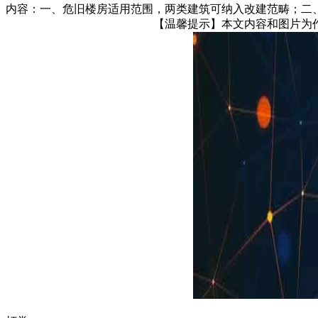
内容：一、危旧楼房适用范围，两类建筑可纳入改建范畴；二、
【温馨提示】本文内容和图片为作者