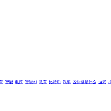
育
智能
电商
智能AI
教育
比特币
汽车
区快链是什么
游戏