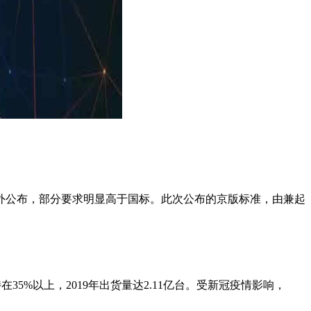
外公布，部分要求明显高于国标。此次公布的京版标准，由兼起
持在35%以上，2019年出货量达2.11亿台。受新冠疫情影响，