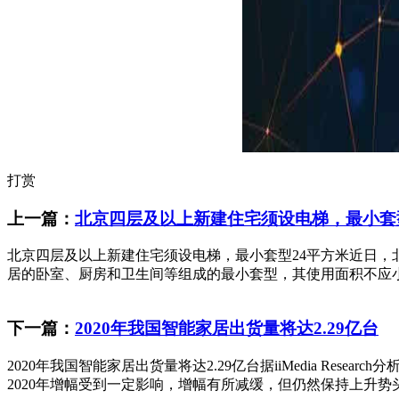
打赏
上一篇：
北京四层及以上新建住宅须设电梯，最小套
北京四层及以上新建住宅须设电梯，最小套型24平方米近日
居的卧室、厨房和卫生间等组成的最小套型，其使用面积不应小于2
下一篇：
2020年我国智能家居出货量将达2.29亿台
2020年我国智能家居出货量将达2.29亿台据iiMedia Re
2020年增幅受到一定影响，增幅有所减缓，但仍然保持上升势头，