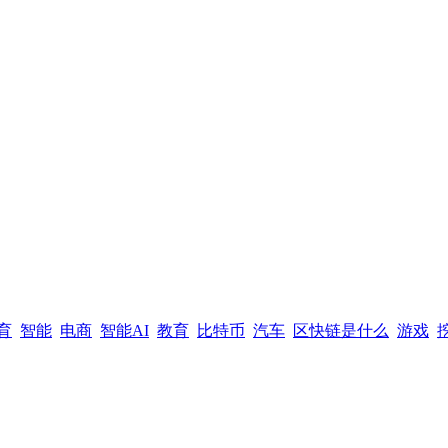
育
智能
电商
智能AI
教育
比特币
汽车
区快链是什么
游戏