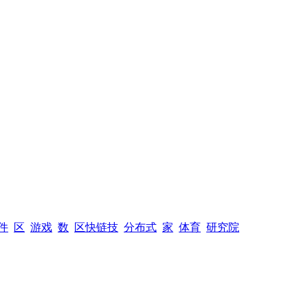
件
区
游戏
数
区快链技
分布式
家
体育
研究院