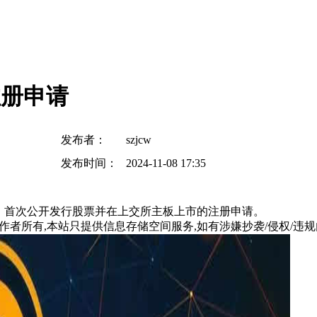
注册申请
发布者：
szjcw
发布时间：
2024-11-08 17:35
）首次公开发行股票并在上交所主板上市的注册申请。
所有,本站只提供信息存储空间服务,如有涉嫌抄袭/侵权/违规内容请