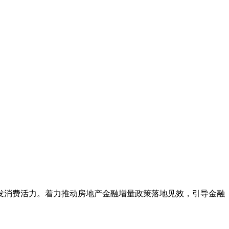
激发消费活力。着力推动房地产金融增量政策落地见效，引导金融