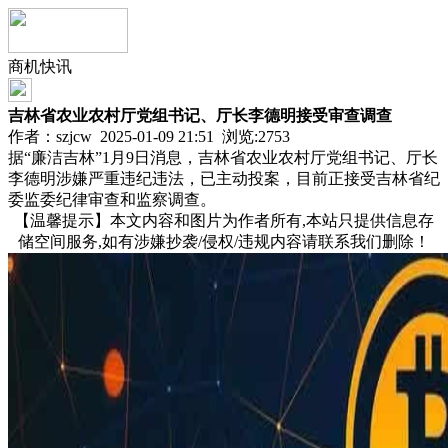
商机快讯
吉林省农业农村厅党组书记、厅长李德明接受审查调查
作者：szjcw 2025-01-09 21:51 浏览:
2753
据“廉洁吉林”1月9日消息，吉林省农业农村厅党组书记、厅长
李德明涉嫌严重违纪违法，已主动投案，目前正接受吉林省纪
委监委纪律审查和监察调查。
【温馨提示】本文内容和图片为作者所有,本站只提供信息存
储空间服务,如有涉嫌抄袭/侵权/违规内容请联系我们删除！