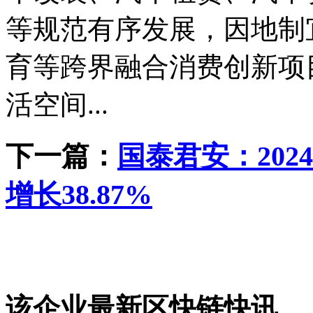
等规范有序发展，因地制
育等跨界融合消费创新项
活空间...
下一篇：
国泰君安：202
增长38.87%
该企业最新区快链快讯