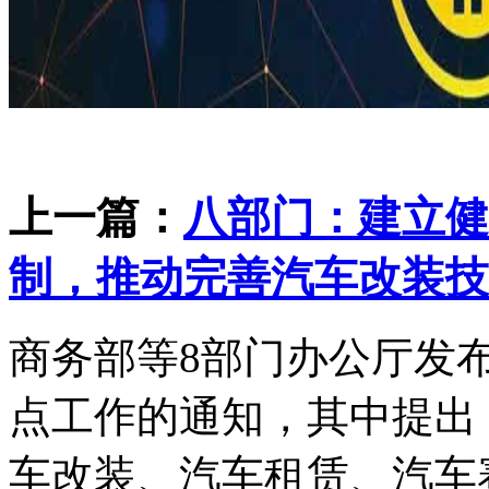
上一篇：
八部门：建立健
制，推动完善汽车改装技
商务部等8部门办公厅发
点工作的通知，其中提出
车改装、汽车租赁、汽车