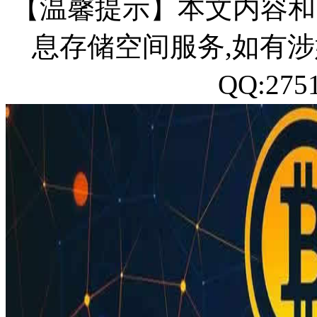
【温馨提示】本文内容和
息存储空间服务,如有涉
QQ:27