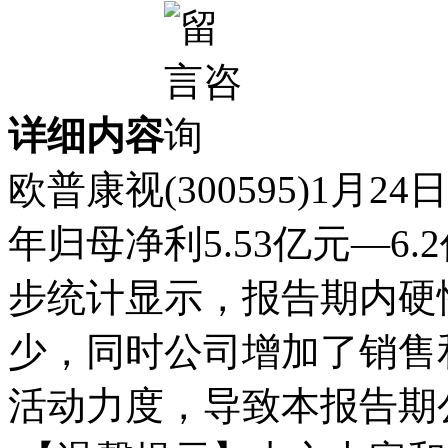
详细内容
欧普康视(300595)1月
年归母净利5.53亿元—6
步统计显示，报告期内硬
少，同时公司增加了销售
活动力度，导致本报告期