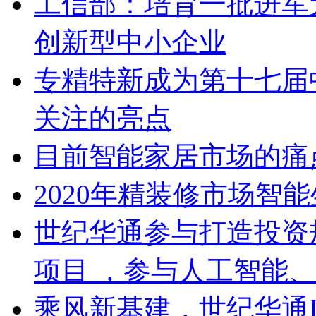
工信部：培育一批进军
创新型中小企业
专精特新成为第十七届
关注的亮点
目前智能家居市场的痛
2020年精装修市场智
世纪华通参与打造投资
项目 ，参与人工智能
乘风新基建，世纪华通I