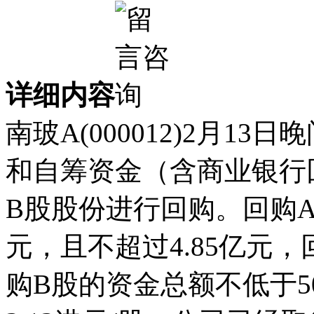
详细内容
南玻A(000012)2月1
和自筹资金（含商业银行
B股股份进行回购。回购A
元，且不超过4.85亿元，
购B股的资金总额不低于5