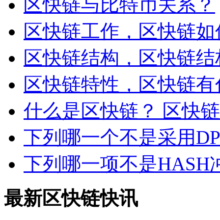
区快链与比特币关系？
区快链工作，区快链如
区快链结构，区快链结
区快链特性，区快链有
什么是区快链？ 区快
下列哪一个不是采用D
下列哪一项不是HASH
最新区快链快讯