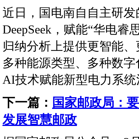
近日，国电南自自主研发
DeepSeek，赋能“华
归纳分析上提供更智能、
多种能源类型、多种数字
AI技术赋能新型电力系
下一篇：
国家邮政局：要
发展智慧邮政