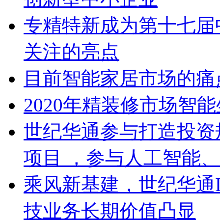
专精特新成为第十七届
关注的亮点
目前智能家居市场的痛
2020年精装修市场智
世纪华通参与打造投资
项目 ，参与人工智能
乘风新基建，世纪华通I
技业务长期价值凸显