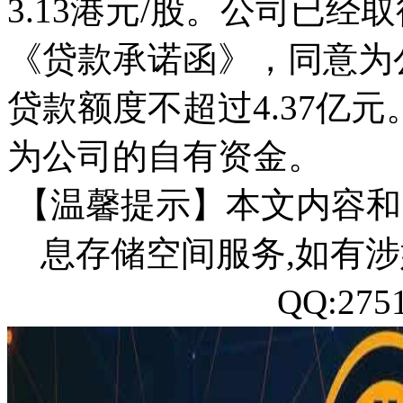
3.13港元/股。公司已
《贷款承诺函》，同意为
贷款额度不超过4.37亿
为公司的自有资金。
【温馨提示】本文内容和
息存储空间服务,如有涉
QQ:27