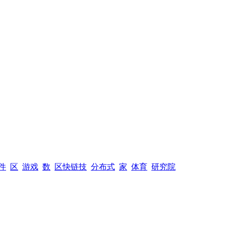
件
区
游戏
数
区快链技
分布式
家
体育
研究院