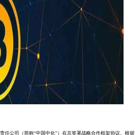
限责任公司（简称“中国中化”）在京签署战略合作框架协议。根