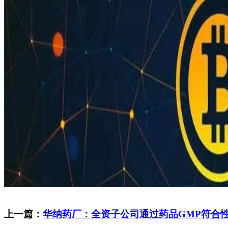
上一篇：
华纳药厂：全资子公司通过药品GMP符合