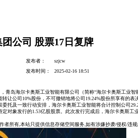
团公司 股票17日复牌
发布者：
szjcw
发布时间：
2025-02-16 18:51
2月14日，青岛海尔卡奥斯工业智能有限公司（简称“海尔卡奥斯工
转让公司10%股份，不可撤销地将公司19.24%股份所享有的
委托及一致行动安排，海尔卡奥斯工业智能将合计控制公司29.
对象发行的1.53亿股股票。此次发行完成后，海尔卡奥斯工业
所有,本站只提供信息存储空间服务,如有涉嫌抄袭/侵权/违规内容请