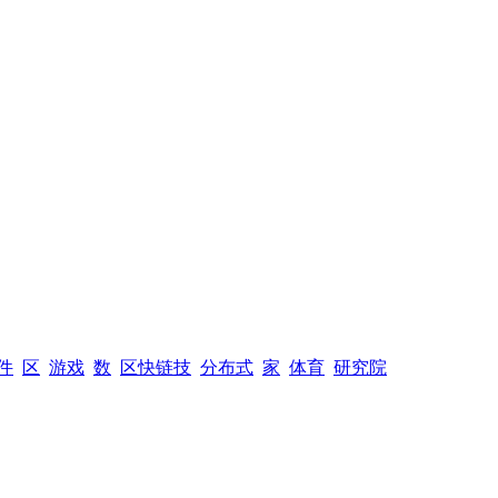
件
区
游戏
数
区快链技
分布式
家
体育
研究院