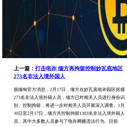
上一篇：
打击电诈 缅方再拘留控制妙瓦底地区
273名非法入境外国人
据缅甸官方消息，2月17日，缅方在妙瓦底电诈园区抓捕
273名非法入境外籍人员，缅方已对相关人员进行身份识
别、控制拘留，将进一步对相关人员开展深入调查。1月
30日至2月17日，缅方共控制拘留1303名非法入境外籍人
员，其中大多数人员参与了电诈网赌违法行为。目前