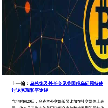
上一篇：
乌总统及外长会见美国俄乌问题特使
讨论实现和平途经
当地时间20日，乌克兰外交部长瑟比加在社交媒体上表