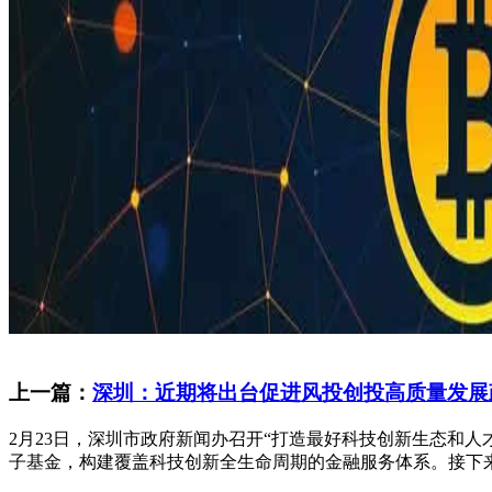
上一篇：
深圳：近期将出台促进风投创投高质量发展
2月23日，深圳市政府新闻办召开“打造最好科技创新生态和
子基金，构建覆盖科技创新全生命周期的金融服务体系。接下来，