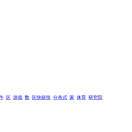
件
区
游戏
数
区快链技
分布式
家
体育
研究院