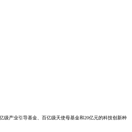
千亿级产业引导基金、百亿级天使母基金和20亿元的科技创新种