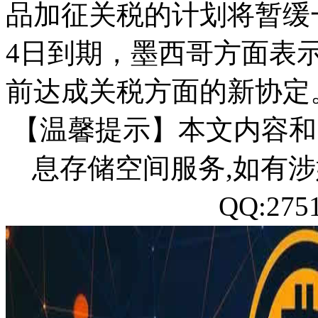
品加征关税的计划将暂缓
4日到期，墨西哥方面表
前达成关税方面的新协定
【温馨提示】本文内容和
息存储空间服务,如有涉
QQ:27