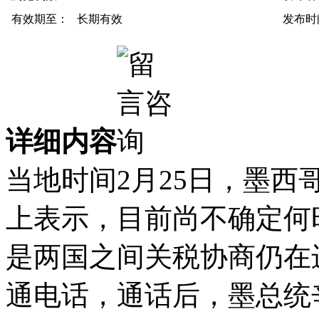
有效期至：
长期有效
发布时
详细内容
当地时间2月25日，墨
上表示，目前尚不确定何
是两国之间关税协商仍在
通电话，通话后，墨总统