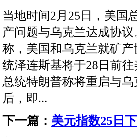
当地时间2月25日，美
产问题与乌克兰达成协议
称，美国和乌克兰就矿产
统泽连斯基将于28日前往
总统特朗普称将重启与乌
后，即...
下一篇：
美元指数25日