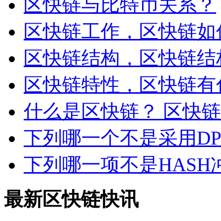
区快链与比特币关系？
区快链工作，区快链如
区快链结构，区快链结
区快链特性，区快链有
什么是区快链？ 区快
下列哪一个不是采用D
下列哪一项不是HASH
最新区快链快讯