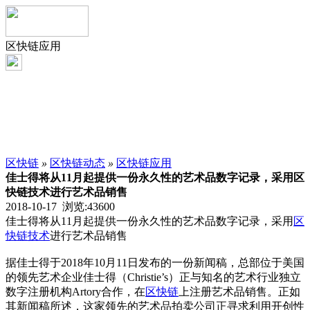
区快链应用
区快链
»
区快链动态
»
区快链应用
佳士得将从11月起提供一份永久性的艺术品数字记录，采用区
快链技术进行艺术品销售
2018-10-17 浏览:
43600
佳士得将从11月起提供一份永久性的艺术品数字记录，采用
区
快链技术
进行艺术品销售
据佳士得于2018年10月11日发布的一份新闻稿，总部位于美国
的领先艺术企业佳士得（Christie’s）正与知名的艺术行业独立
数字注册机构Artory合作，在
区快链
上注册艺术品销售。正如
其新闻稿所述，这家领先的艺术品拍卖公司正寻求利用开创性