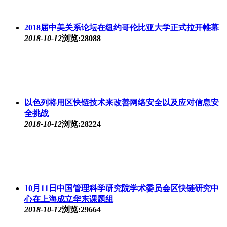
2018届中美关系论坛在纽约哥伦比亚大学正式拉开帷幕
2018-10-12
浏览:28088
以色列将用区快链技术来改善网络安全以及应对信息安
全挑战
2018-10-12
浏览:28224
10月11日中国管理科学研究院学术委员会区快链研究中
心在上海成立华东课题组
2018-10-12
浏览:29664