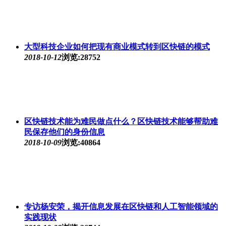
大型科技企业如何把现有商业模式转到区快链的模式
2018-10-12
浏览:28752
区快链技术能为难民做点什么？区快链技术能够帮助难
民保存他们的身份信息
2018-10-09
浏览:40864
专访杨安荣，揭开信息发展在区快链和人工智能领域的
实践现状