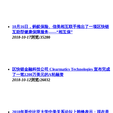
10月16日，蚂蚁保险、信美相互联手推出了一项区快链
互助型健康保障服务——“相互保”
2018-10-17
浏览:35280
区快链金融科技公司 Clearmatics Technologies 宣布完成
了一笔1200万美元的A轮融资
2018-10-12
浏览:26032
2018年哥伦比亚大学中美关系论坛上韩锋表示：现在是