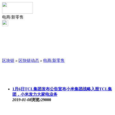
电商/新零售
区块链
»
区快链动态
»
电商/新零售
1月6日TCL集团发布公告宣布小米集团战略入股TCL集
团，小米发力大家电业务
2019-01-08
浏览:29000