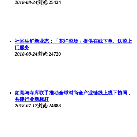
2018-08-24
浏览:25424
社区生鲜新业态：「花样菜场」提供在线下单、送菜上
门服务
2018-08-24
浏览:24720
如意与寺库联手推动全球时尚全产业链线上线下协同 、
共建行业新标杆
2018-07-17
浏览:24688