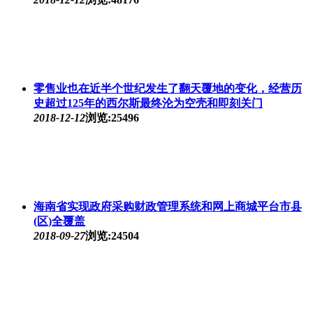
零售业也在近半个世纪发生了翻天覆地的变化，经营历
史超过125年的西尔斯最终沦为空壳和即刻关门
2018-12-12
浏览:25496
海南省实现政府采购财政管理系统和网上商城平台市县
(区)全覆盖
2018-09-27
浏览:24504