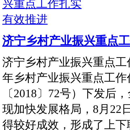
济宁乡村产业振兴重点工
济宁乡村产业振兴重点工作
年乡村产业振兴重点工作
〔2018〕72号）下发
现加快发展格局，8月2
得较好成效，形成了上下