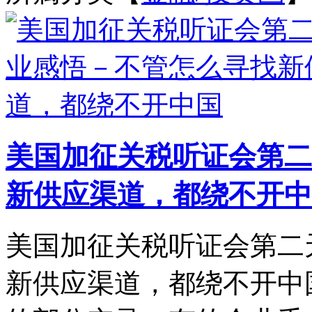
美国加征关税听证会第二
新供应渠道，都绕不开中
美国加征关税听证会第二
新供应渠道，都绕不开中