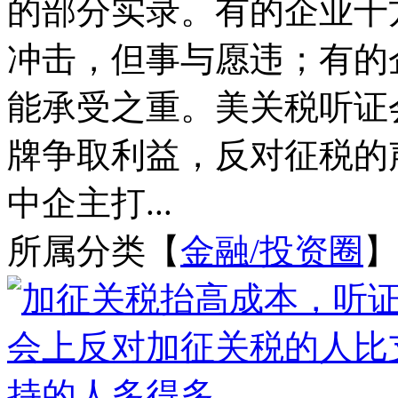
的部分实录。有的企业千
冲击，但事与愿违；有的
能承受之重。美关税听证
牌争取利益，反对征税的
中企主打...
所属分类【
金融/投资圈
】