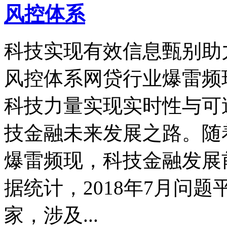
风控体系
科技实现有效信息甄别助
风控体系网贷行业爆雷频
科技力量实现实时性与可
技金融未来发展之路。随
爆雷频现，科技金融发展
据统计，2018年7月问题
家，涉及...