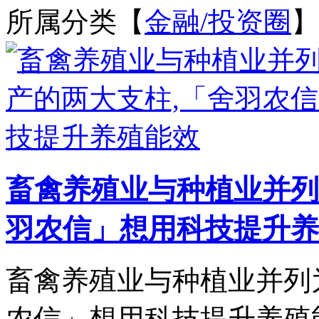
所属分类【
金融/投资圈
】
畜禽养殖业与种植业并列
羽农信」想用科技提升养
畜禽养殖业与种植业并列
农信」想用科技提升养殖