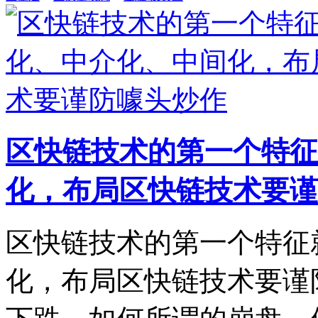
区快链技术的第一个特征
化，布局区快链技术要谨
区快链技术的第一个特征
化，布局区快链技术要谨