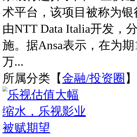
术平台，该项目被称为银行
由NTT Data Italia
施。据Ansa表示，在为期
万...
所属分类【
金融/投资圈
】