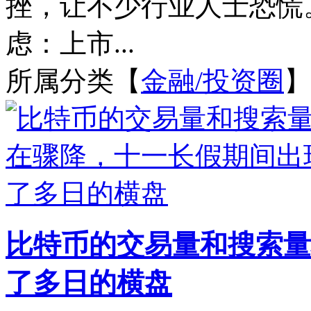
挫，让不少行业人士恐慌
虑：上市...
所属分类【
金融/投资圈
】
比特币的交易量和搜索量
了多日的横盘