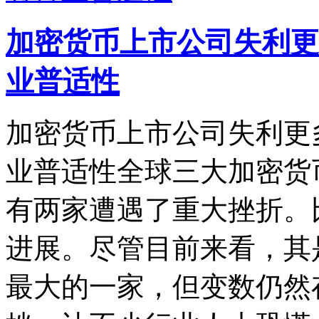
加密货币上市公司失利更
业普适性
加密货币上市公司失利更
业普适性全球三大加密货
有两家遭遇了重大挫折。
进展。尽管目前来看，其
最大的一家，但变数仍然