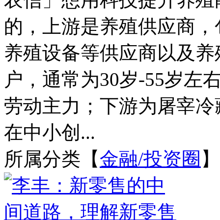
的，上游是养殖供应商，
养殖设备等供应商以及养
户，通常为30岁-55岁
劳动主力；下游为屠宰冷
在中小创...
所属分类【
金融/投资圈
】