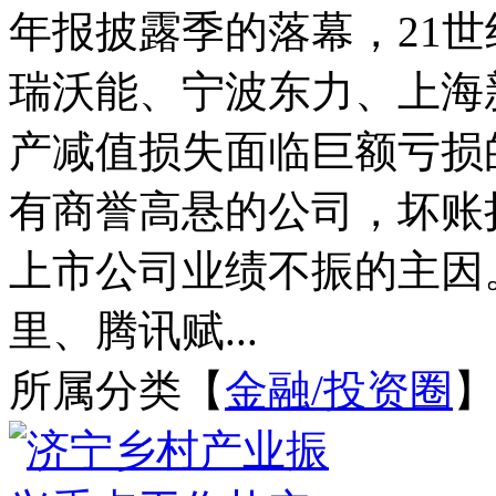
年报披露季的落幕，21
瑞沃能、宁波东力、上海
产减值损失面临巨额亏损
有商誉高悬的公司，坏账
上市公司业绩不振的主因
里、腾讯赋...
所属分类【
金融/投资圈
】