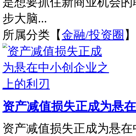
是想要抓住新商业机会的
步大脑...
所属分类【
金融/投资圈
】
资产减值损失正成为悬在
资产减值损失正成为悬在