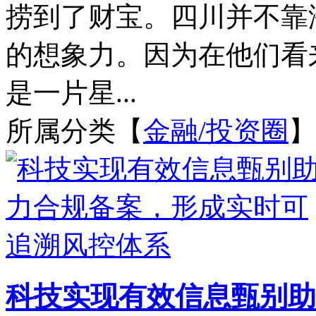
捞到了财宝。四川并不靠
的想象力。因为在他们看
是一片星...
所属分类【
金融/投资圈
】
科技实现有效信息甄别助