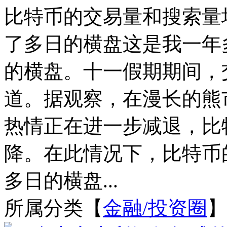
比特币的交易量和搜索量
了多日的横盘这是我一年
的横盘。十一假期期间，
道。据观察，在漫长的熊
热情正在进一步减退，比
降。在此情况下，比特币
多日的横盘...
所属分类【
金融/投资圈
】