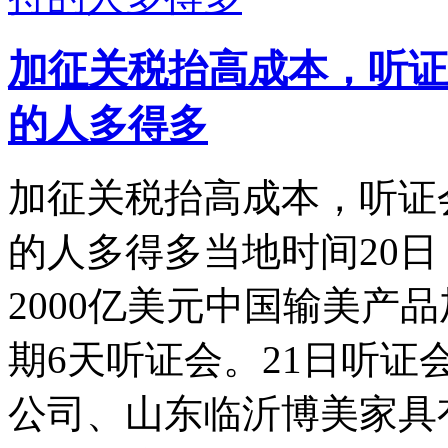
加征关税抬高成本，听证
的人多得多
加征关税抬高成本，听证
的人多得多当地时间20
2000亿美元中国输美产
期6天听证会。21日听
公司、山东临沂博美家具