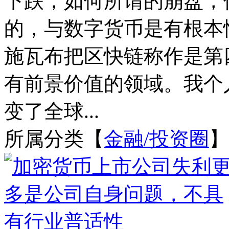
下跌，如何所谓的崩盘，
的，与数字货币是有根本
施瓦布把区快链称作是第
有前景价值的领域。我个
变了全球...
所属分类【
金融/投资圈
】