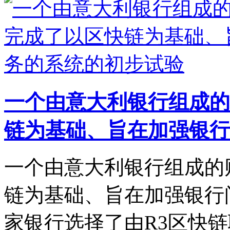
一个由意大利银行组成的
链为基础、旨在加强银行
一个由意大利银行组成的
链为基础、旨在加强银行
家银行选择了由R3区快链