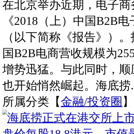
在北京举办近期，电子商
《2018（上）中国B2
（以下简称《报告》）。报
国B2B电商营收规模为25
增势迅猛。与此同时，顺
也开始悄然崛起。海底捞..
所属分类【
金融/投资圈
】