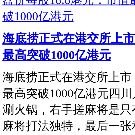
海底捞正式在港交所上市，
最高突破1000亿港元
海底捞正式在港交所上市，
最高突破1000亿港元四
涮火锅，右手搓麻将是只
麻将打法独特，最后一张