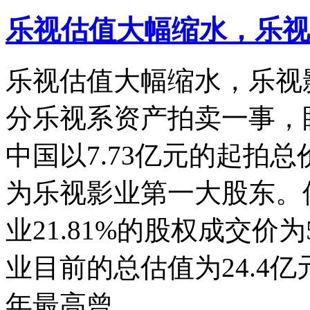
乐视估值大幅缩水，乐视
乐视估值大幅缩水，乐视
分乐视系资产拍卖一事，
中国以7.73亿元的起拍
为乐视影业第一大股东。
业21.81%的股权成交价
业目前的总估值为24.4亿
年最高曾...