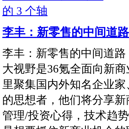
李丰：新零售的中间道路，
李丰：新零售的中间道路，
大视野是36氪全面向新
里聚集国内外知名企业家
的思想者，他们将分享新
管理/投资心得，技术趋