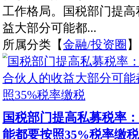
工作格局。国税部门提高
益大部分可能都...
所属分类【
金融/投资圈
】
国税部门提高私募税率：
能都要按照35%税率缴税