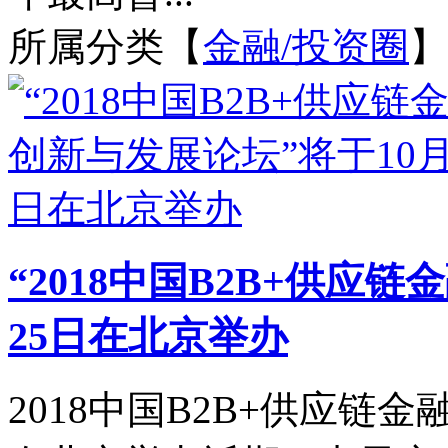
所属分类【
金融/投资圈
】
“2018中国B2B+供应
25日在北京举办
2018中国B2B+供应链