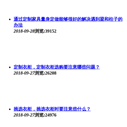
通过定制家具量身定做能够很好的解决遇到梁和柱子的
办法
2018-09-28
浏览:39152
定制衣柜，定制衣柜选购要注意哪些问题？
2018-09-27
浏览:26208
挑选衣柜，挑选衣柜时要注意些什么？
2018-09-27
浏览:24976