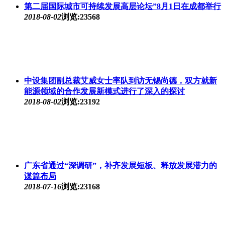
第二届国际城市可持续发展高层论坛”8月1日在成都举行
2018-08-02
浏览:23568
中设集团副总裁艾威女士率队到访无锡尚德，双方就新
能源领域的合作发展新模式进行了深入的探讨
2018-08-02
浏览:23192
广东省通过“深调研”，补齐发展短板、释放发展潜力的
谋篇布局
2018-07-16
浏览:23168